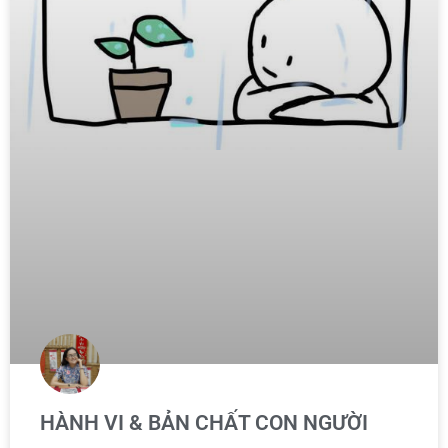
HÀNH VI & BẢN CHẤT CON NGƯỜI