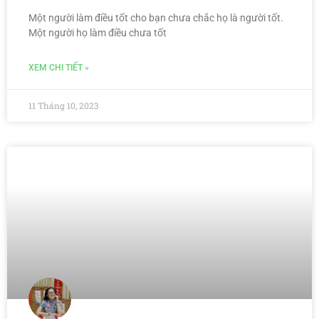
Một người làm điều tốt cho bạn chưa chắc họ là người tốt.
Một người họ làm điều chưa tốt
XEM CHI TIẾT »
11 Tháng 10, 2023