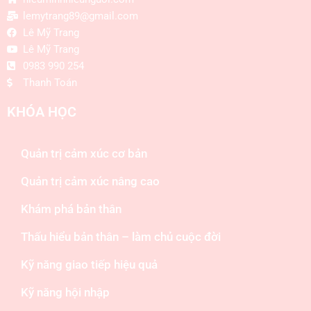
lemytrang89@gmail.com
Lê Mỹ Trang
Lê Mỹ Trang
0983 990 254
Thanh Toán
KHÓA HỌC
Quản trị cảm xúc cơ bản
Quản trị cảm xúc nâng cao
Khám phá bản thân
Thấu hiểu bản thân – làm chủ cuộc đời
Kỹ năng giao tiếp hiệu quả
Kỹ năng hội nhập