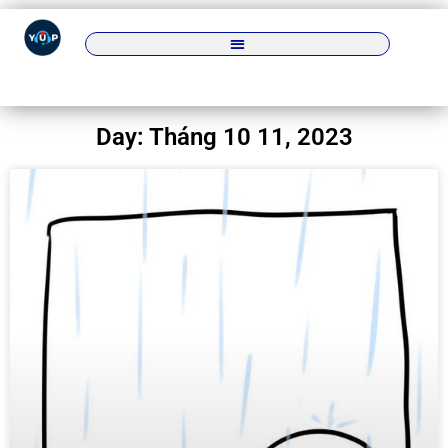
Day: Tháng 10 11, 2023