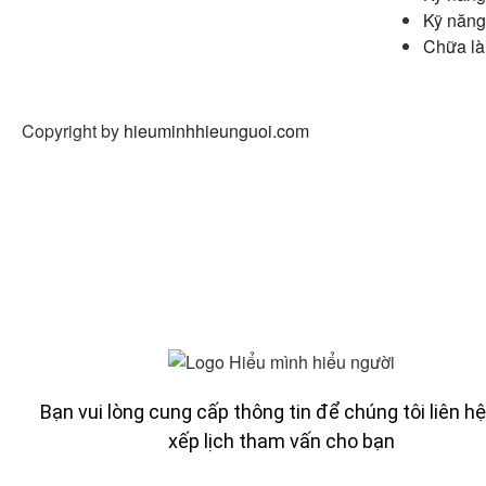
Kỹ năng
Chữa là
Copyright by
hieuminhhieunguoi.com
Bạn vui lòng cung cấp thông tin để chúng tôi liên h
xếp lịch tham vấn cho bạn