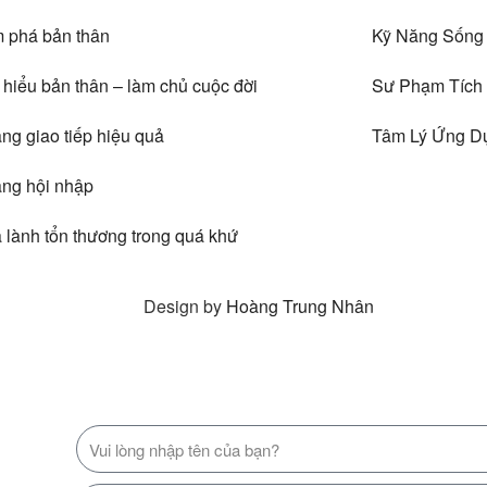
 phá bản thân
Kỹ Năng Sống
hiểu bản thân – làm chủ cuộc đời
Sư Phạm Tích
ng giao tiếp hiệu quả
Tâm Lý Ứng D
ăng hội nhập
lành tổn thương trong quá khứ
Design by
Hoàng Trung Nhân