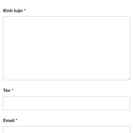
Bình luận
*
Tên
*
Email
*