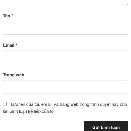
Tên
*
Email
*
Trang web
Lưu tên của tôi, email, và trang web trong trình duyệt này cho
lần bình luận kế tiếp của tôi.