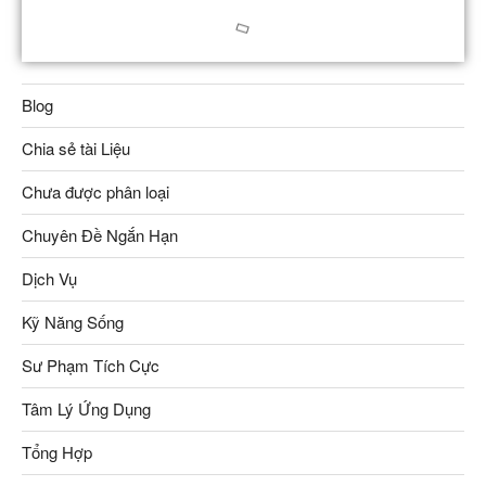
Blog
Chia sẻ tài Liệu
Chưa được phân loại
Chuyên Đề Ngắn Hạn
Dịch Vụ
Kỹ Năng Sống
Sư Phạm Tích Cực
Tâm Lý Ứng Dụng
Tổng Hợp