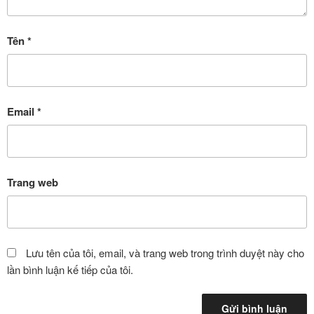
Tên
*
Email
*
Trang web
Lưu tên của tôi, email, và trang web trong trình duyệt này cho
lần bình luận kế tiếp của tôi.