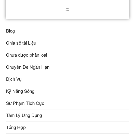
Blog
Chia sẻ tài Liệu
Chưa được phân loại
Chuyên Đề Ngắn Hạn
Dịch Vụ
Kỹ Năng Sống
Sư Phạm Tích Cực
Tâm Lý Ứng Dụng
Tổng Hợp