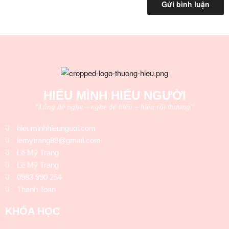
HIỂU MÌNH HIỂU NGƯỜI
“Lắng để nghe – nghe để hiểu – hiểu rồi thương”
hieuminhhieunguoi.com
lemytrang89@gmail.com
Lê Mỹ Trang
Lê Mỹ Trang
0983 990 254
Thanh Toán
KHÓA HỌC