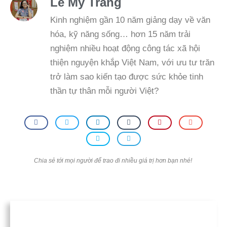
Lê Mỹ Trang
Kinh nghiệm gần 10 năm giảng dạy về văn
hóa, kỹ năng sống… hơn 15 năm trải
nghiệm nhiều hoạt động công tác xã hội
thiện nguyện khắp Việt Nam, với ưu tư trăn
trở làm sao kiến tạo được sức khỏe tinh
thần tự thân mỗi người Việt?
Chia sẻ tới mọi người để trao đi nhiều giá trị hơn bạn nhé!