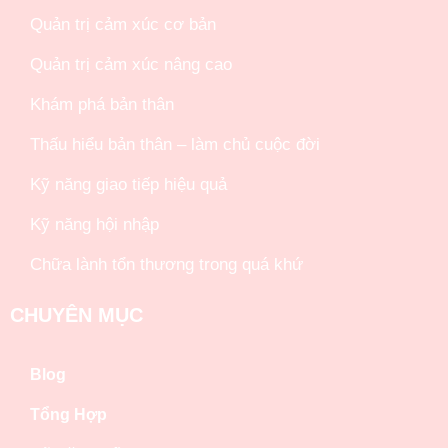
Quản trị cảm xúc cơ bản
Quản trị cảm xúc nâng cao
Khám phá bản thân
Thấu hiểu bản thân – làm chủ cuộc đời
Kỹ năng giao tiếp hiệu quả
Kỹ năng hội nhập
Chữa lành tổn thương trong quá khứ
CHUYÊN MỤC
Blog
Tổng Hợp