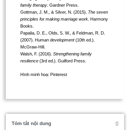
family therapy
. Gardner Press.
Gottman, J. M., & Silver, N. (2015).
The seven
principles for making marriage work
. Harmony
Books.
Papalia, D. E., Olds, S. W., & Feldman, R. D.
(2007).
Human development
(10th ed.).
McGraw-Hill.
Walsh, F. (2016).
Strengthening family
resilience
(3rd ed.). Guilford Press.
Hình minh hoạ: Pinterest
Tóm tắt nội dung